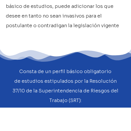
básico de estudios, puede adicionar los que
desee en tanto no sean invasivos para el
postulante o contradigan la legislación vigente
Consta de un perfil básico obligatorio
de estudios estipulados por la Resolución
37/10 de la Superintendencia de Riesgos del
Trabajo (SRT):