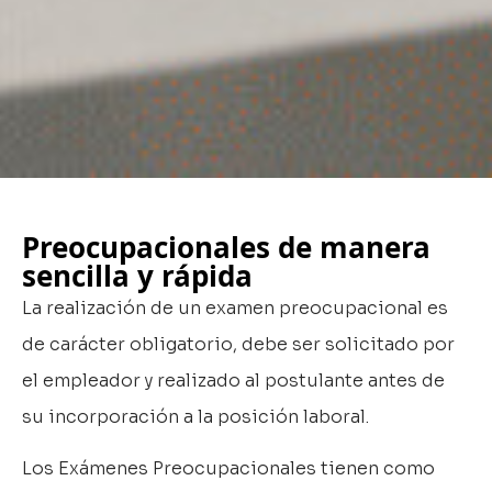
Preocupacionales de manera
sencilla y rápida
La realización de un examen preocupacional es
de carácter obligatorio, debe ser solicitado por
el empleador y realizado al postulante antes de
su incorporación a la posición laboral.
Los Exámenes Preocupacionales tienen como