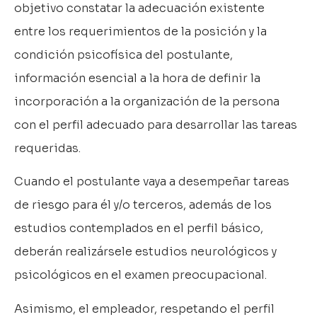
objetivo constatar la adecuación existente
entre los requerimientos de la posición y la
condición psicofísica del postulante,
información esencial a la hora de definir la
incorporación a la organización de la persona
con el perfil adecuado para desarrollar las tareas
requeridas.
Cuando el postulante vaya a desempeñar tareas
de riesgo para él y/o terceros, además de los
estudios contemplados en el perfil básico,
deberán realizársele estudios neurológicos y
psicológicos en el examen preocupacional.
Asimismo, el empleador, respetando el perfil