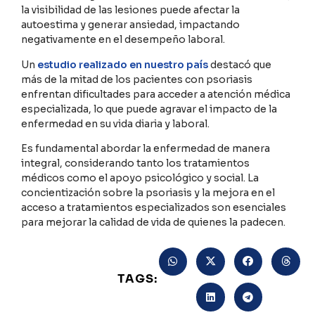
la visibilidad de las lesiones puede afectar la
autoestima y generar ansiedad, impactando
negativamente en el desempeño laboral.
Un
estudio realizado en nuestro país
destacó que
más de la mitad de los pacientes con psoriasis
enfrentan dificultades para acceder a atención médica
especializada, lo que puede agravar el impacto de la
enfermedad en su vida diaria y laboral.
Es fundamental abordar la enfermedad de manera
integral, considerando tanto los tratamientos
médicos como el apoyo psicológico y social. La
concientización sobre la psoriasis y la mejora en el
acceso a tratamientos especializados son esenciales
para mejorar la calidad de vida de quienes la padecen.
TAGS: