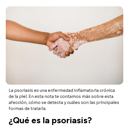
La psoriasis es una enfermedad inflamatoria crónica
de la piel. En esta nota te contamos más sobre esta
afección, cómo se detecta y cuáles son las principales
formas de tratarla.
¿Qué es la psoriasis?