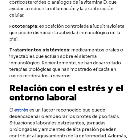
corticosteroides o análogos de la vitamina D, que
ayudan a reducir la inflamación y la proliferación
celular.
Fototerapia
: exposición controlada a luz ultravioleta,
que puede disminuir la actividad inmunológica en la
piel.
Tratamientos sistémicos
: medicamentos orales o
inyectables que actúan sobre el sistema
inmunológico. Recientemente, se han desarrollado
terapias biológicas que han mostrado eficacia en
casos moderados a severos.
Relación con el estrés y el
entorno laboral
El
estrés
es un factor reconocido que puede
desencadenar o empeorar los brotes de psoriasis.
Situaciones laborales estresantes, jornadas
prolongadas y ambientes de alta presión pueden
contribuir al agravamiento de la enfermedad. Además,